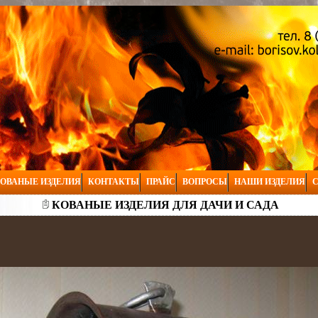
ОВАНЫЕ ИЗДЕЛИЯ
КОНТАКТЫ
ПРАЙС
ВОПРОСЫ
НАШИ ИЗДЕЛИЯ
С
КОВАНЫЕ ИЗДЕЛИЯ ДЛЯ ДАЧИ И САДА