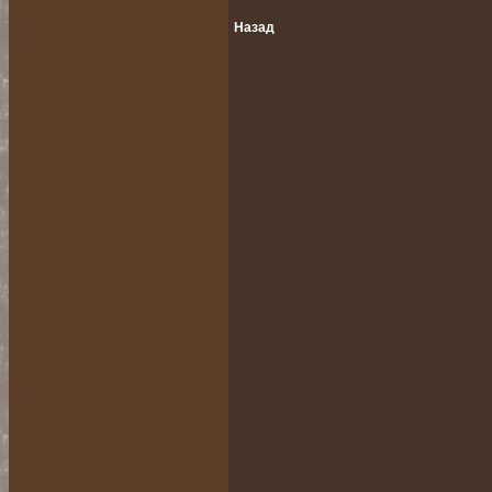
Назад