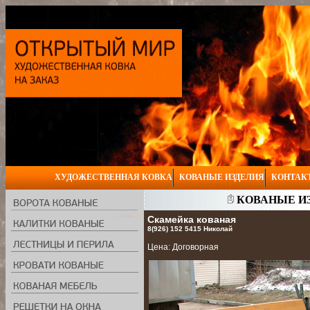
ХУДОЖЕСТВЕННАЯ КОВКА
КОВАНЫЕ ИЗДЕЛИЯ
КОНТАК
КОВАНЫЕ ИЗ
Скамейка кованая
8(926) 152 5415 Николай
Цена: Договорная