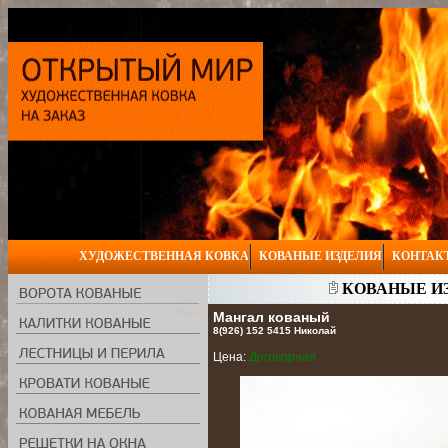
ХУДОЖЕСТВЕННАЯ КОВКА
КОВАНЫЕ ИЗДЕЛИЯ
КОНТАК
КОВАНЫЕ ИЗ
Мангал кованый
8(926) 152 5415 Николай
Цена:
Договорная