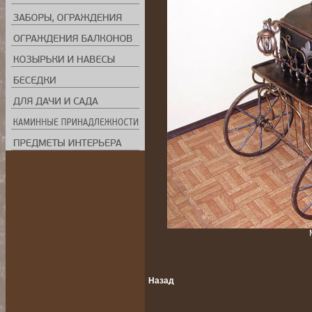
Назад