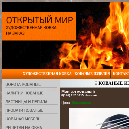
ХУДОЖЕСТВЕННАЯ КОВКА
КОВАНЫЕ ИЗДЕЛИЯ
КОНТАК
КОВАНЫЕ ИЗ
Мангал кованый
8(926) 152 5415 Николай
Цена:
Договорная