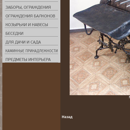
Назад