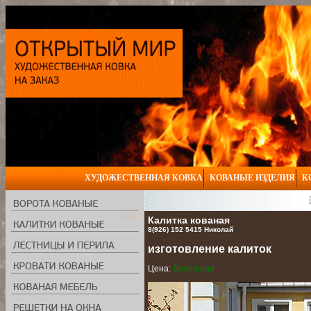
ХУДОЖЕСТВЕННАЯ КОВКА
КОВАНЫЕ ИЗДЕЛИЯ
К
Калитка кованая
8(926) 152 5415 Николай
изготовление калиток
Цена:
Догворная